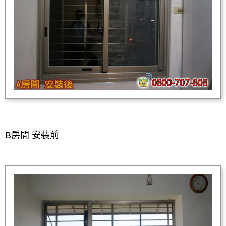
B房間 安裝前