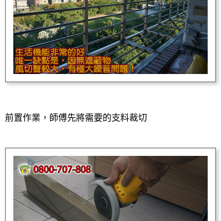
前置作業，師傅先將需要的支料裁切