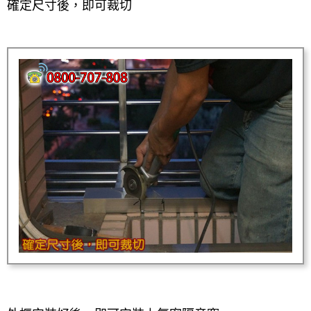
確定尺寸後，即可裁切