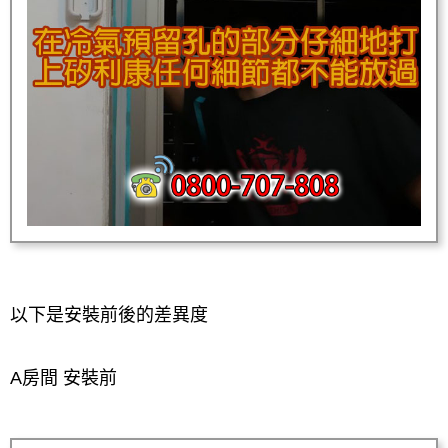
以下是安裝前後的差異度
A房間 安裝前