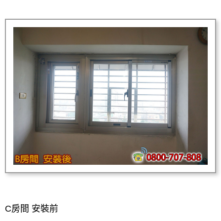
C房間 安裝前