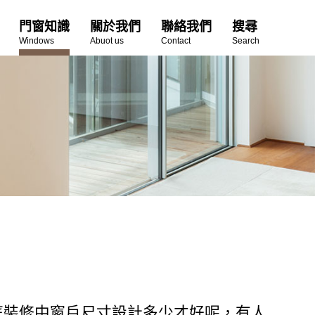
門窗知識
關於我們
聯絡我們
搜尋
Windows
Abuot us
Contact
Search
庭裝修中窗戶尺寸設計多少才好呢，有人