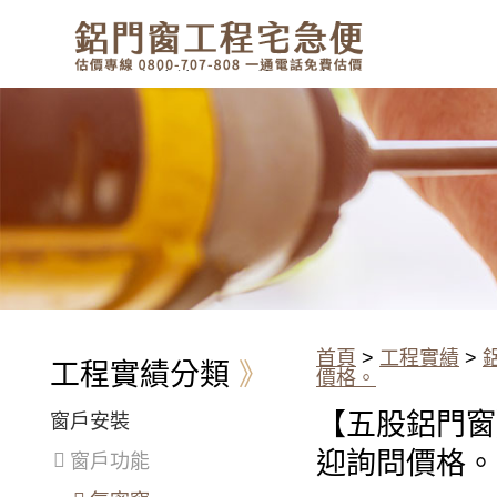
有鋁門窗的結露、隔熱、隔音問
題？找我們就對了！估價專線
0800-707-808
窗戶漏風冬天冷風颼颼，改裝氣
密窗防止窗戶漏風
首頁
>
工程實績
>
工程實績分類
價格。
【五股鋁門窗
窗戶安裝
迎詢問價格。
窗戶功能