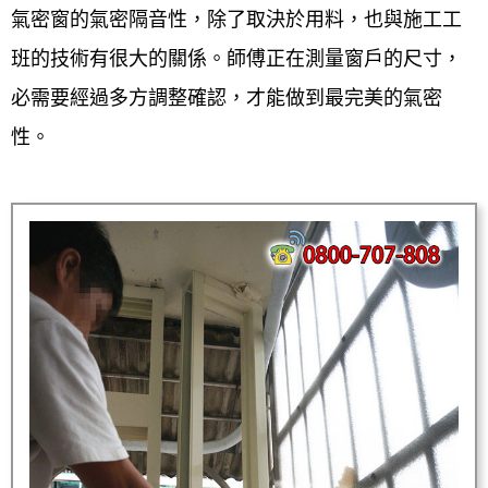
氣密窗的氣密隔音性，除了取決於用料，也與施工工
班的技術有很大的關係。師傅正在測量窗戶的尺寸，
必需要經過多方調整確認，才能做到最完美的氣密
性。