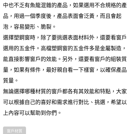
中也不乏有魚龍混雜的產品，如果選用不合規格的產
品，用過一個季度後，產品表面會泛黃，而且會起
泡，容易變形、脆裂。
選擇塑鋼窗時，除了要挑選表面材料外，還要看窗戶
選用的五金件。高檔塑鋼窗的五金件多是金屬製造，
能直接影響窗戶的效能。另外，還要看窗戶的組裝質
量，如果有條件，最好親自看一下樣窗，以確保產品
質量。
無論選擇哪種材質的窗戶都各有其效能和特點，大家
可以根據自己的喜好和需求進行對比、挑選，希望以
上內容可以幫助到你們。
窗戶材質