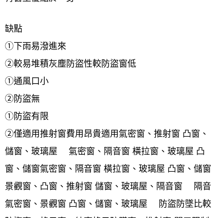
缺點
①下雨易潑進來
②較易堆積灰塵防盜性較防盜窗低
①通風口小
②防盜無
①防盜有限
②僅適用推射窗費用昂貴適用氣密窗、推射窗 凸窗、
儲窗、玻璃屋 氣密窗、隔音窗 橫拉窗、玻璃屋 凸
窗、儲窗氣密窗、隔音窗 橫拉窗、玻璃屋 凸窗、儲窗
景觀窗、凸窗、推射窗 儲窗、玻璃屋、隔音窗 隔音
氣密窗、景觀窗 凸窗、儲窗、玻璃屋 防盜防墜比較