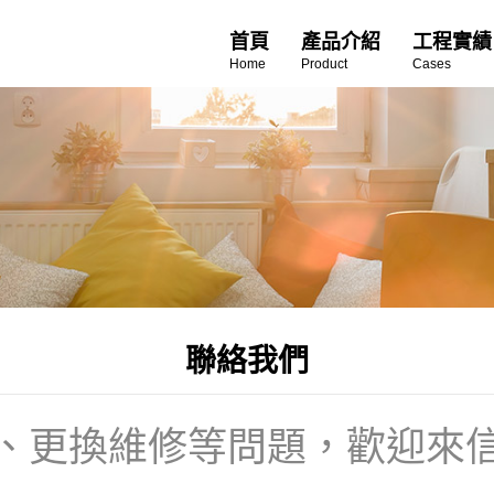
首頁
產品介紹
工程實績
Home
Product
Cases
聯絡我們
、更換維修等問題，歡迎來