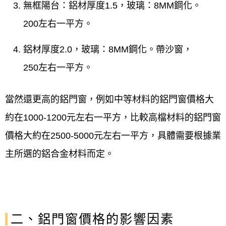
無框陽台：鋁材厚度1.5，玻璃：8MM鋼化。
200左右一平方。
鋁材厚度2.0，玻璃：8MM鋼化。帶沙窗，
250左右一平方。
當然還更高的鋁門窗，例如中等材料的鋁門窗價格大
約在1000-1200元左右一平方，比較高檔材料的鋁門窗
價格大約在2500-5000元左右一平方，具體需要根據業
主所選的鋁合金材料而定。
二、鋁門窗價格的影響因素