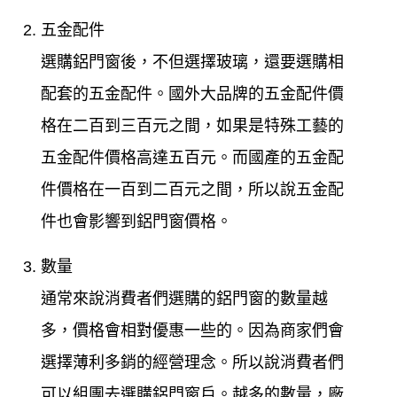
五金配件
選購鋁門窗後，不但選擇玻璃，還要選購相
配套的五金配件。國外大品牌的五金配件價
格在二百到三百元之間，如果是特殊工藝的
五金配件價格高達五百元。而國產的五金配
件價格在一百到二百元之間，所以說五金配
件也會影響到鋁門窗價格。
數量
通常來說消費者們選購的鋁門窗的數量越
多，價格會相對優惠一些的。因為商家們會
選擇薄利多銷的經營理念。所以說消費者們
可以組團去選購鋁門窗戶。越多的數量，廠