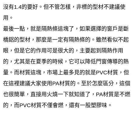
沒有1.4的要好。但不管怎樣，非標的型材不建議使
用。
最後一點，就是隔熱條這塊了，如果選擇的窗戶是斷
橋鋁的型材，那麼是一定有隔熱條的。雖然看似不起
眼，但是它的作用可是很大的，主要起到隔熱作用
的，尤其是在夏季的時候，它可以降低門窗傳導的熱
量。而材質這塊，市場上最多見的就是PVC材質，但
在這裡建議大家使用PA材質的。至於怎麼區分，這個
也很簡單，直接用火燒一下就知道了，PA材質是不燃
的，而PVC材質不僅會燃，還有一股塑膠味。