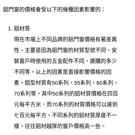
鋁門窗的價格會受以下的幾種因素影響的：
鋁材質
現在市場上不同品牌的鋁門窗價格有著差異
性，主要是因為鋁門窗的材質型號不同，安
裝窗戶時使用的五金配件不同，選購的多少
不同等。以上的因素是直接影響價格的因
素。鋁型材質有50系列，55系列，60系列，
70系列等。其中50系列的鋁材質價格在四百
元每平方米，而70系列的材質價格可以達到
七百元每平方。不同系列的鋁材質厚度不一
樣，往往鋁材越厚的窗戶價格高一些。