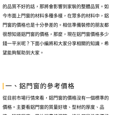
的品質不好的話，那將會影響到家裝的整體品質。如
今市面上門窗的材料多種多樣，在眾多的材料中，鋁
門窗的價格也是十分參差的。相信準備裝修的朋友都
很想知道鋁門窗的價格，那麼，現在鋁門窗價格多少
錢一平米呢？下面小編將和大家分享相關的知識，希
望能夠幫助到大家。
一、鋁門窗的參考價格
從目前市場行情來看，鋁門窗的價格沒有一個標準的
價格。主要看鋁門窗的質量好壞、型材的厚度、品