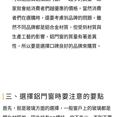
家就會給消費者們越優惠的價格。當然消費
者們在選購時，還要考慮到品牌的問題。雖
然不同品牌都是鋁合金材質，但受到材質與
生產工藝的影響，鋁門窗的質量有著差異
性，所以要是選擇口碑良好的品牌來購買。
三、選擇鋁門窗時要注意的要點
首先，就是玻璃方面的選擇，一般窗戶上的玻璃都是