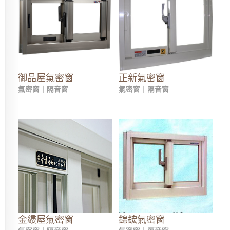
御品屋氣密窗
正新氣密窗
氣密窗｜隔音窗
氣密窗｜隔音窗
金縷屋氣密窗
錦鋐氣密窗