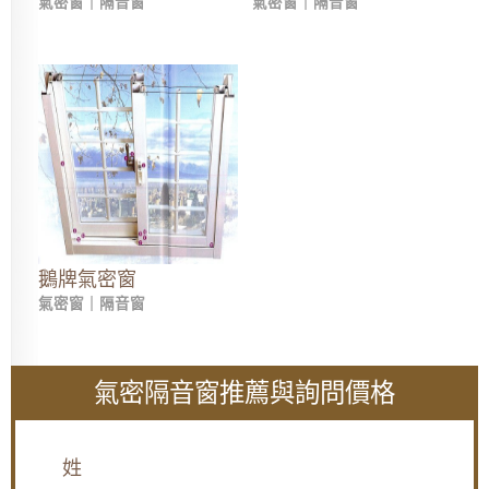
氣密窗｜隔音窗
氣密窗｜隔音窗
鵝牌氣密窗
氣密窗｜隔音窗
氣密隔音窗推薦與詢問價格
姓