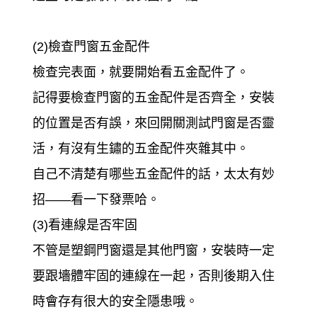
(2)檢查門窗五金配件
檢查完表面，就要開始看五金配件了。
記得要檢查門窗的五金配件是否齊全，安裝
的位置是否有誤，來回開關測試門窗是否靈
活，有沒有生鏽的五金配件夾雜其中。
自己不清楚有哪些五金配件的話，太太有妙
招——看一下發票哈。
(3)看連線是否牢固
不管是塑鋼門窗還是其他門窗，安裝時一定
要跟墻體牢固的連線在一起，否則後期入住
時會存有很大的安全隱患哦。