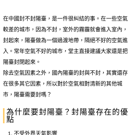
在中國封不封陽臺，是一件很糾結的事。在一些空氣
較差的城市，因為不封，室外的霧霾就會進入室內，
封起來，陽臺做為一個過渡地帶，隔絕不好的空氣進
入。常年空氣不好的城市，堂主直接建議大家還是把
陽臺封閉起來。
除去空氣因素之外，國內陽臺的封與不封，其實還存
在很多其它因素，所以對於空氣相對清新的其他城
市，陽臺需要封嗎？
為什麼要封陽臺？封陽臺存在的優
點
不受外界天氣影響