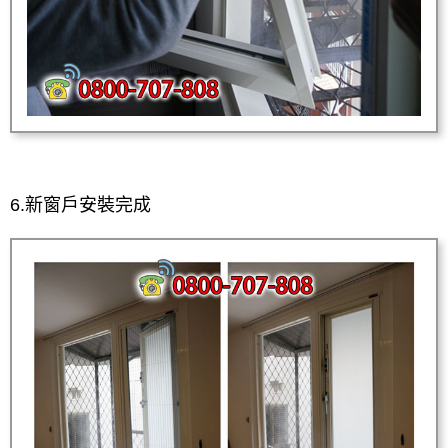
6.新窗戶安裝完成