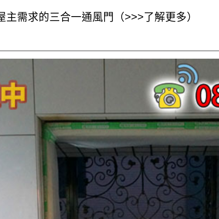
屋主需求的三合一通風門（>>>了解更多）