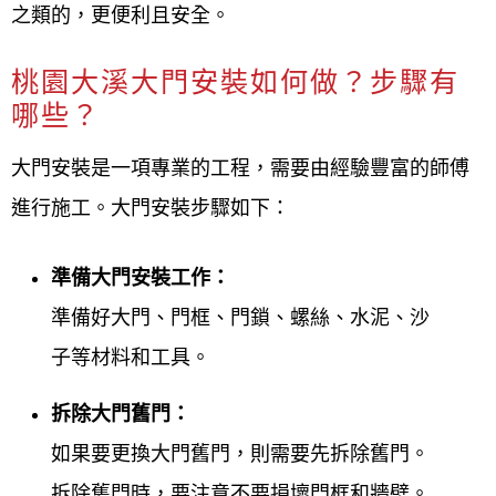
之類的，更便利且安全。
桃園大溪大門安裝如何做？步驟有
哪些？
大門安裝是一項專業的工程，需要由經驗豐富的師傅
進行施工。大門安裝步驟如下：
準備大門安裝工作：
準備好大門、門框、門鎖、螺絲、水泥、沙
子等材料和工具。
拆除大門舊門：
如果要更換大門舊門，則需要先拆除舊門。
拆除舊門時，要注意不要損壞門框和牆壁。