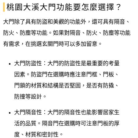
桃園大溪大門功能要怎麼選擇？
大門除了具有防盜和美觀的功能外，還可具有隔音、
防火、防塵等功能。如果對隔音、防火、防塵等功能
有需求，在挑選玄關門時可以多加留意。
大門防盜性：大門的防盜性是最重要的考量
因素。防盜門在選購時應注意門框、門板、
門鎖的材質和結構是否堅固，是否有防撬、
防撞等設計。
大門隔音性：大門的隔音性也能影響居家生
活的品質。隔音門在選購時可注意門板的厚
度、材質和密封性。