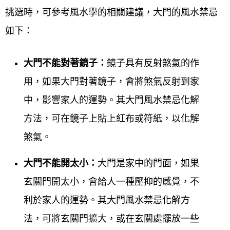
挑選時，可參考風水學的相關建議，大門的風水禁忌
如下：
大門不能對著鏡子：
鏡子具有反射煞氣的作
用，如果大門對著鏡子，會將煞氣反射到家
中，影響家人的運勢。其大門風水禁忌化解
方法，可在鏡子上貼上紅布或符紙，以化解
煞氣。
大門不能開太小：
大門是家中的門面，如果
玄關門開太小，會給人一種壓抑的感覺，不
利於家人的運勢。其大門風水禁忌化解方
法，可將玄關門擴大，或在玄關處擺放一些