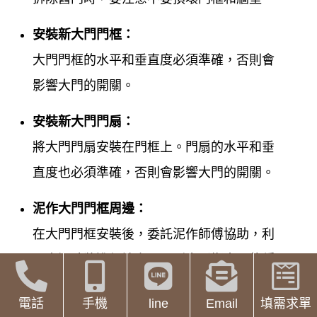
安裝新大門門框：
大門門框的水平和垂直度必須準確，否則會
影響大門的開關。
安裝新大門門扇：
將大門門扇安裝在門框上。門扇的水平和垂
直度也必須準確，否則會影響大門的開關。
泥作大門門框周邊：
在大門門框安裝後，委託泥作師傅協助，利
用水泥砂漿進行填充，否則會影響大門的穩
固度。
電話
手機
line
Email
填需求單