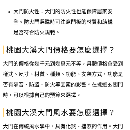
大門防火性：大門的防火性也能保障居家安
全。防火門選購時可注意門板的材質和結構
是否符合防火規範。
桃園大溪大門價格要怎麼選擇？
大門的價格從幾千元到幾萬元不等，具體價格會受到
樣式、尺寸、材質、種類、功能、安裝方式，功能是
否有隔音、防盜、防火等因素的影響。在挑選玄關
門
時，可以根據自己的預算來選擇。
桃園大溪大門風水要怎麼選擇？
大門在傳統風水學中，具有化煞、擋煞的作用。大門