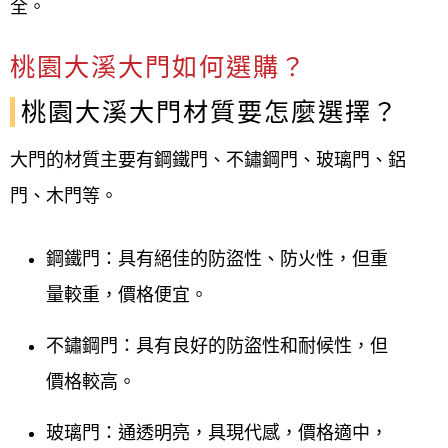
全。​​​​​​
桃園大溪大門如何選購？
桃園大溪大門材質要怎麼選擇？
大門的材質主要有鋼鐵門、不鏽鋼門、玻璃門、鋁
門、木門等。
鋼鐵門：具有絕佳的防盜性、防火性，但重
量較重，價格便宜。
不鏽鋼門：具有良好的防盜性和耐候性，但
價格較高。
玻璃門：通透明亮，具現代感，價格適中，