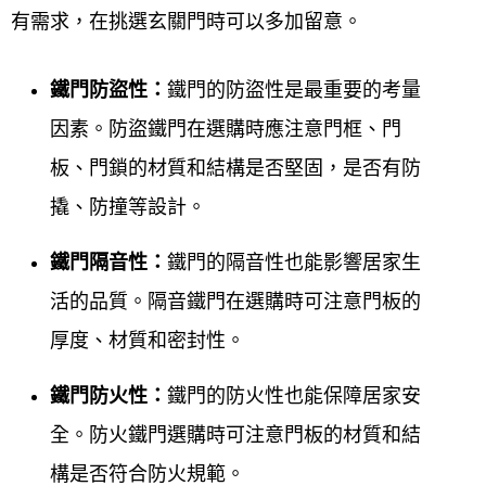
有需求，在挑選玄關門時可以多加留意。
鐵門防盜性：
鐵門的防盜性是最重要的考量
因素。防盜鐵門在選購時應注意門框、門
板、門鎖的材質和結構是否堅固，是否有防
撬、防撞等設計。
鐵門隔音性：
鐵門的隔音性也能影響居家生
活的品質。隔音鐵門在選購時可注意門板的
厚度、材質和密封性。
鐵門防火性：
鐵門的防火性也能保障居家安
全。防火鐵門選購時可注意門板的材質和結
構是否符合防火規範。