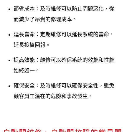
節省成本：及時維修可以防止問題惡化，從
而減少了昂貴的修理成本。
延長壽命：定期維修可以延長系統的壽命，
延長投資回報。
提高效能：維修可以確保系統的效能和性能
始終如一。
確保安全：及時維修可以確保安全性，避免
顧客員工潛在的危險和事故發生。