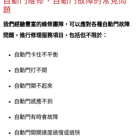
自動門維修、自動門故障的常見問
題
我們經驗豐富的維修團隊，可以應對各種自動門故障
問題，進行修理服務項目，包括但不限於：
自動門卡住不平衡
自動門打不開
自動門關不起來
自動門感應不到
自動門有時會故障
自動門開關速度過慢或過快