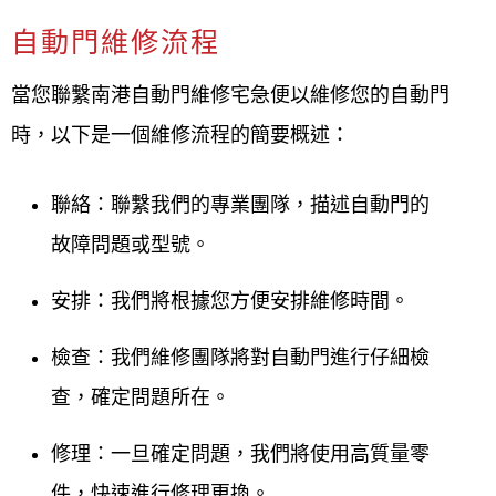
自動門維修流程
當您聯繫南港自動門維修宅急便以維修您的自動門
時，以下是一個維修流程的簡要概述：
聯絡：聯繫我們的專業團隊，描述自動門的
故障問題或型號。
安排：我們將根據您方便安排維修時間。
檢查：我們維修團隊將對自動門進行仔細檢
查，確定問題所在。
修理：一旦確定問題，我們將使用高質量零
件，快速進行修理更換。