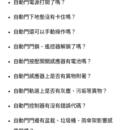
自動門電源打開了嗎？
自動門下地墊沒有卡住嗎？
自動門還可以手動操作嗎？
自動門門鎖、遙控器解鎖了嗎？
自動門按壓開關感應器有電池嗎？
自動門感應器上是否有異物附著？
自動門軌道上是否有灰塵、污垢等異物？
自動門控制器有沒有錯誤代碼？
自動門門邊有盆栽、垃圾桶、雨傘架影響感