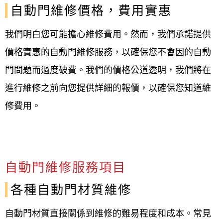
自動門維修價格，費用實惠
我們明白您可能擔心維修費用。然而，我們承諾提供
價格實惠的自動門維修服務，以確保您不會因的自動
門問題而過度破費。我們的價格公道透明，我們將在
進行維修之前向您提供詳細的報價，以確保您知道維
修費用。
自動門維修服務項目
各種自動門材質維修
自動門材質直接關係到維修的難易程度和成本。常見