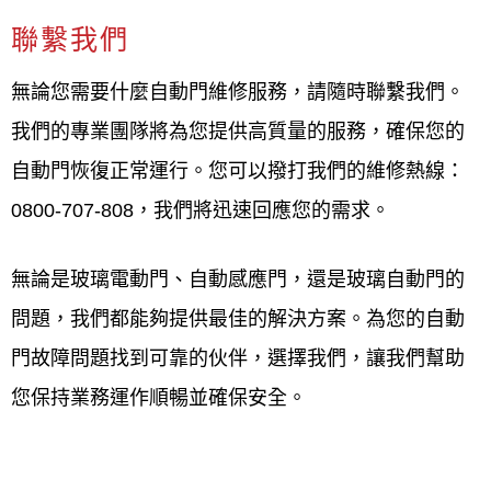
聯繫我們
無論您需要什麼自動門維修服務，請隨時聯繫我們。
我們的專業團隊將為您提供高質量的服務，確保您的
自動門恢復正常運行。您可以撥打我們的維修熱線：
0800-707-808，我們將迅速回應您的需求。
無論是玻璃電動門、自動感應門，還是玻璃自動門的
問題，我們都能夠提供最佳的解決方案。為您的自動
門故障問題找到可靠的伙伴，選擇我們，讓我們幫助
您保持業務運作順暢並確保安全。