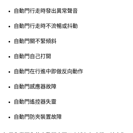
自動門行走時發出異常聲音
自動門行走時不流暢或抖動
自動門關不緊傾斜
自動門自己打開
自動門在行進中即做反向動作
自動門感應器故障
自動門遙控器失靈
自動門防夾裝置故障