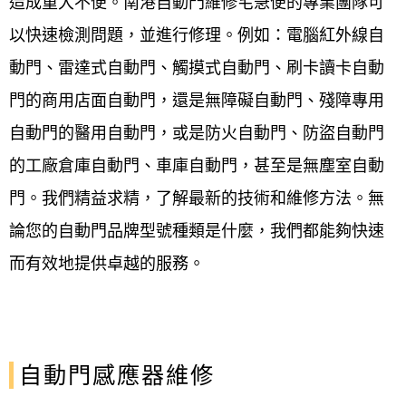
造成重大不便。南港自動門維修宅急便的專業團隊可
以快速檢測問題，並進行修理。例如：電腦紅外線自
動門、雷達式自動門、觸摸式自動門、刷卡讀卡自動
門的商用店面自動門，還是無障礙自動門、殘障專用
自動門的醫用自動門，或是防火自動門、防盜自動門
的工廠倉庫自動門、車庫自動門，甚至是無塵室自動
門。我們精益求精，了解最新的技術和維修方法。無
論您的自動門品牌型號種類是什麼，我們都能夠快速
而有效地提供卓越的服務。
自動門感應器維修