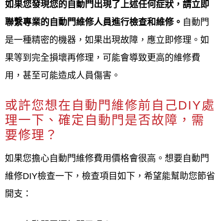
如果您發現您的自動門出現了上述任何症狀，請立即
聯繫專業的自動門維修人員進行檢查和維修。
自動門
是一種精密的機器，如果出現故障，應立即修理。如
果等到完全損壞再修理，可能會導致更高的維修費
用，甚至可能造成人員傷害。
或許您想在自動門維修前自己DIY處
理一下、確定自動門是否故障，需
要修理？
如果您擔心自動門維修費用價格會很高。想要自動門
維修DIY檢查一下，檢查項目如下，希望能幫助您節省
開支：