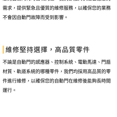
需求，提供緊急且優質的維修服務，以確保您的業務
不會因自動門故障而受到影響。
維修堅持選擇，高品質零件
不論是自動門的感應器、控制系統、電動馬達、門扇
材質、軌道系統的哪種零件，我們均採用高品質的零
件進行維修，以確保您的自動門在維修後能夠長時間
運行。