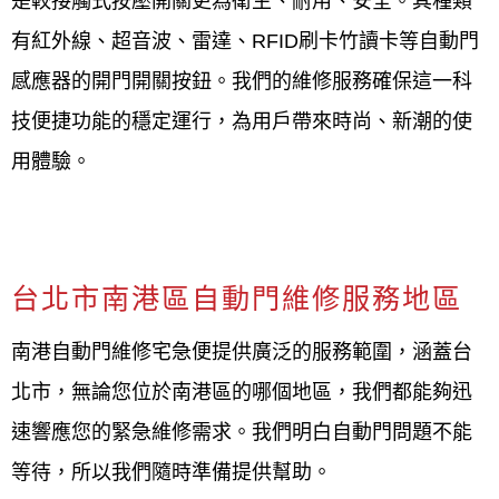
是較接觸式按壓開關更為衛生、耐用、安全。其種類
有紅外線、超音波、雷達、RFID刷卡竹讀卡等自動門
感應器的開門開關按鈕。我們的維修服務確保這一科
技便捷功能的穩定運行，為用戶帶來時尚、新潮的使
用體驗。
台北市南港區自動門維修服務地區
南港自動門維修宅急便提供廣泛的服務範圍，涵蓋台
北市，無論您位於南港區的哪個地區，我們都能夠迅
速響應您的緊急維修需求。我們明白自動門問題不能
等待，所以我們隨時準備提供幫助。