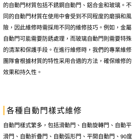
的自動門材質包括不銹鋼自動門、鋁合金和玻璃。不
同的自動門材質在使用中會受到不同程度的磨損和風
險，因此維修時需採用不同的維修技巧。例如，金屬
自動門可能需要防銹處理，而玻璃自動門則需要特殊
的清潔和保護手段。在進行維修時，我們的專業維修
團隊會根據材質的特性采用合適的方法，確保維修的
效果和持久性。
各種自動門樣式維修
自動門樣式繁多，包括滑動門、自動旋轉門、自動平
滑門、自動折疊門、自動弧形門、平開自動門、90度