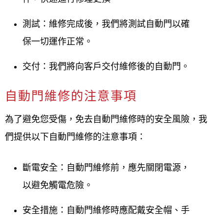
測試：維修完成後，我們將測試自動門以確
保一切運作正常。
交付：我們將向客戶交付維修後的自動門。
自動門維修的注意事項
為了避免您受傷，免去自動門維修時的安全風險，我
們提供以下自動門維修的注意事項：
斷電安全
：自動門維修前，應先關閉電源，
以避免觸電危險。
安全措施
：自動門維修時應配戴安全帽、手