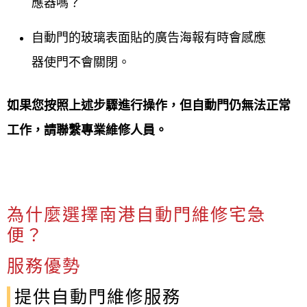
應器嗎？
自動門的玻璃表面貼的廣告海報有時會感應
器使門不會關閉。
如果您按照上述步驟進行操作，但自動門仍無法正常
工作，請聯繫專業維修人員。
為什麼選擇南港自動門維修宅急
便？
服務優勢
提供自動門維修服務