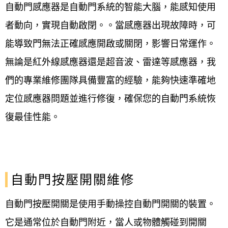
自動門感應器是自動門系統的智能大腦，能感知使用
者動向，實現自動啟閉。。當感應器出現故障時，可
能導致門無法正確感應開啟或關閉，影響日常運作。
無論是紅外線感應器還是超音波、雷達等感應器，我
們的專業維修團隊具備豐富的經驗，能夠快速準確地
定位感應器問題並進行修復，確保您的自動門系統恢
復最佳性能。
自動門按壓開關維修
自動門按壓開關是使用手動操控自動門開關的裝置。
它是通常位於自動門附近，當人或物體觸碰到開關