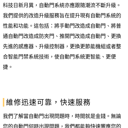
科技日新月異，自動門系統亦應跟隨潮流不斷升級。
我們提供的改造升級服務旨在提升現有自動門系統的
性能和功能。這包括：將手動門改造成自動門、將普
通自動門改造成防夾門、推開門改造成自動門、更換
先進的感應器、升級控制器，更換更節能機組或者整
合智能門禁系統技術，使自動門系統更智能、更便
捷。
維修迅速可靠，快速服務
我們了解當自動門出現問題時，時間就是金錢。無論
您的自動門何時出現問題，我們都能夠快速響應您的