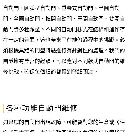
自動門、圓弧型自動門、重疊式自動門、半圓自動
門、全圓自動門、推開自動門、單開自動門、雙開自
動門等多種類型。不同的自動門樣式在結構和運作存
在一定的差異，這也帶來了在維修過程中的挑戰。必
須根據具體的門型特點進行有針對性的處理。我們的
團隊擁有豐富的經驗，可以應對不同款式自動門的維
修挑戰，確保每個細節都得到仔細關注。
各種功能自動門維修
如果您的自動門出現故障，可能會對您的生意或居住