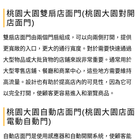
桃園大園雙扇店面門(桃園大園對開
店面門)
雙扇店面門由兩個門扇組成，可以向兩側打開，提供
更寬敞的入口，更大的通行寬度。對於需要快速通過
大型物品或大批貨物的店鋪來說非常重要。通常用於
大型零售店鋪、餐廳和商業中心，這些地方需要維持
高流量。設計也有助於提高店內的可見性，因為它可
以完全打開，使顧客更容易進入和瀏覽商品。
桃園大園自動店面門(桃園大園店面
電動自動門)
自動店面門是使用感應器和自動開關系統，使顧客能