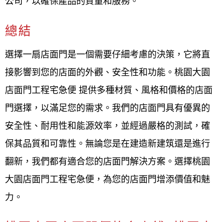
公司，以確保產品的質量和服務。
總結
選擇一扇店面門是一個需要仔細考慮的決策，它將直
接影響到您的店面的外觀、安全性和功能。桃園大園
店面門工程宅急便 提供多種材質、風格和價格的店面
門選擇，以滿足您的需求。我們的店面門具有優異的
安全性、耐用性和能源效率，並經過嚴格的測試，確
保其品質和可靠性。無論您是在建造新建筑還是進行
翻新，我們都有適合您的店面門解決方案。選擇桃園
大園店面門工程宅急便，為您的店面門增添價值和魅
力。