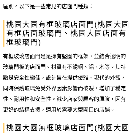
區別。以下是一些常見的店面門種類：
桃園大園有框玻璃店面門(桃園大園
有框店面玻璃門、桃園大園店面有
框玻璃門)
有框玻璃店面門是是擁有堅固的框架，並結合透明的
玻璃門板的店面門。材質有不銹鋼、鋁、木等。其特
點是安全性極佳，設計旨在提供優雅、現代的外觀，
同時保護玻璃免受外界因素影響而破裂，增加了穩定
性、耐用性和安全性。減少店家與顧客的風險，因有
更好的結構支撐，適用於需要大型開口的店鋪。
桃園大園無框玻璃店面門(桃園大園