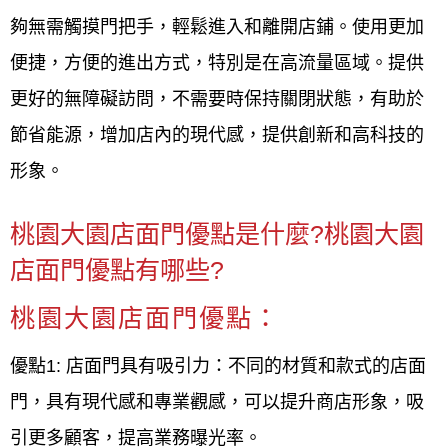
夠無需觸摸門把手，輕鬆進入和離開店鋪。使用更加
便捷，方便的進出方式，特別是在高流量區域。提供
更好的無障礙訪問，不需要時保持關閉狀態，有助於
節省能源，增加店內的現代感，提供創新和高科技的
形象。
桃園大園店面門優點是什麼?桃園大園
店面門優點有哪些?
桃園大園店面門優點：
優點1: 店面門具有吸引力：不同的材質和款式的店面
門，具有現代感和專業觀感，可以提升商店形象，吸
引更多顧客，提高業務曝光率。