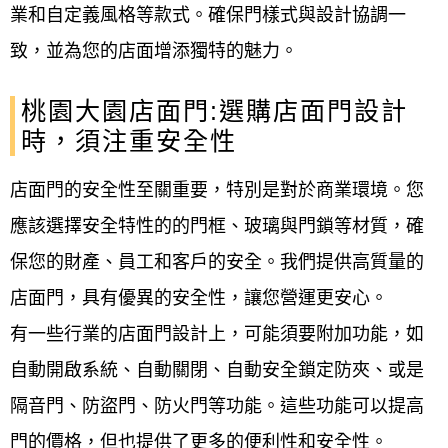
業和自定義風格等款式。確保門樣式與設計協調一
致，並為您的店面增添獨特的魅力。
桃園大園店面門:選購店面門設計
時，須注重安全性
店面門的安全性至關重要，特別是對於商業環境。您
應該選擇安全特性的的門框、玻璃與門鎖等材質，確
保您的財產、員工和客戶的安全。我們提供高質量的
店面門，具有優異的安全性，讓您營運更安心。
有一些行業的店面門設計上，可能須要附加功能，如
自動開啟系統、自動關閉、自動安全鎖定防夾、或是
隔音門、防盜門、防火門等功能。這些功能可以提高
門的價格，但也提供了更多的便利性和安全性。