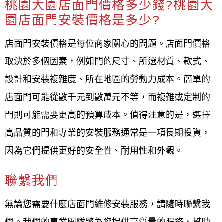
桃園大園店面門價格多少錢?桃園大
園店面門安裝價格是多少?
店面門安裝價格是每位商家關心的問題。店面門價格
取決於多個因素，例如門的尺寸、所選材質、款式、
設計和安裝複雜度、所在地區的勞動力成本。簡單的
店面門可能從數千元到數萬元不等，而複雜或定制的
門則可能需要更高的預算成本。值得注意的是，選擇
高品質的門和專業的安裝服務通常是一項長期投資，
因為它們提供更好的安全性、耐用性和外觀。
聯繫我們
無論您需要什麼店面門維修安裝服務，請隨時聯繫我