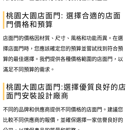
桃園大園店面門: 選擇合適的店面
門價格和預算
店面門的價格因材質、尺寸、風格和功能而異。在選
擇店面門時，您應該確定您的預算並嘗試找到符合預
算的最佳選擇。我們提供各種價格範圍的店面門，以
滿足不同預算的需求。
桃園大園店面門:選擇優質良好的店
面門安裝設計廠商
不同的品牌和供應商提供不同價格的店面門。建議您
比較不同供應商的報價，並確保選擇一家信譽良好的