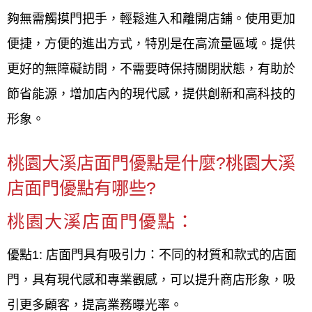
夠無需觸摸門把手，輕鬆進入和離開店鋪。使用更加
便捷，方便的進出方式，特別是在高流量區域。提供
更好的無障礙訪問，不需要時保持關閉狀態，有助於
節省能源，增加店內的現代感，提供創新和高科技的
形象。
桃園大溪店面門優點是什麼?桃園大溪
店面門優點有哪些?
桃園大溪店面門優點：
優點1: 店面門具有吸引力：不同的材質和款式的店面
門，具有現代感和專業觀感，可以提升商店形象，吸
引更多顧客，提高業務曝光率。