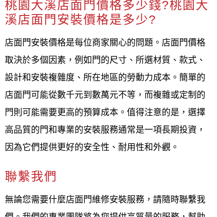
桃園大溪店面門價格多少錢?桃園大
溪店面門安裝價格是多少?
店面門安裝價格是每位商家關心的問題。店面門價格
取決於多個因素，例如門的尺寸、所選材質、款式、
設計和安裝複雜度、所在地區的勞動力成本。簡單的
店面門可能從數千元到數萬元不等，而複雜或定制的
門則可能需要更高的預算成本。值得注意的是，選擇
高品質的門和專業的安裝服務通常是一項長期投資，
因為它們提供更好的安全性、耐用性和外觀。
聯繫我們
無論您需要什麼店面門維修安裝服務，請隨時聯繫我