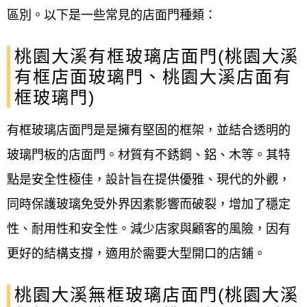
區別。以下是一些常見的店面門種類：
桃園大溪有框玻璃店面門(桃園大溪
有框店面玻璃門、桃園大溪店面有
框玻璃門)
有框玻璃店面門是是擁有堅固的框架，並結合透明的
玻璃門板的店面門。材質有不銹鋼、鋁、木等。其特
點是安全性極佳，設計旨在提供優雅、現代的外觀，
同時保護玻璃免受外界因素影響而破裂，增加了穩定
性、耐用性和安全性。減少店家與顧客的風險，因有
更好的結構支撐，適用於需要大型開口的店鋪。
桃園大溪無框玻璃店面門(桃園大溪