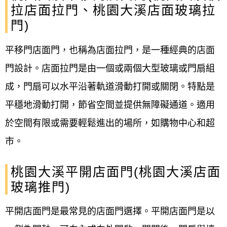
拉店面拉門、桃園大溪店面玻璃拉
門)
平移門店面門，也稱為店面拉門，是一種經典的店面
門設計。店面拉門是由一個或兩個大型玻璃或門扇組
成，門扇可以水平沿著軌道滑動打開或關閉。特點是
平穩地滑動打開，節省空間並提供無障礙通道。適用
於空間有限或需要輕鬆進出的場所，如購物中心和超
市。
桃園大溪平開店面門(桃園大溪店面
玻璃推門)
平開店面門是最常見的店面門選擇。平開店面門是以