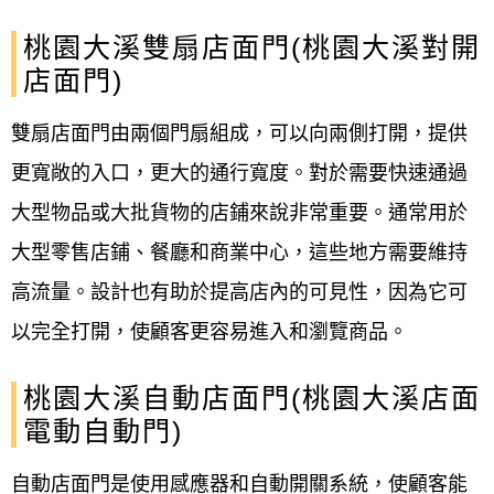
桃園大溪雙扇店面門(桃園大溪對開
店面門)
雙扇店面門由兩個門扇組成，可以向兩側打開，提供
更寬敞的入口，更大的通行寬度。對於需要快速通過
大型物品或大批貨物的店鋪來說非常重要。通常用於
大型零售店鋪、餐廳和商業中心，這些地方需要維持
高流量。設計也有助於提高店內的可見性，因為它可
以完全打開，使顧客更容易進入和瀏覽商品。
桃園大溪自動店面門(桃園大溪店面
電動自動門)
自動店面門是使用感應器和自動開關系統，使顧客能