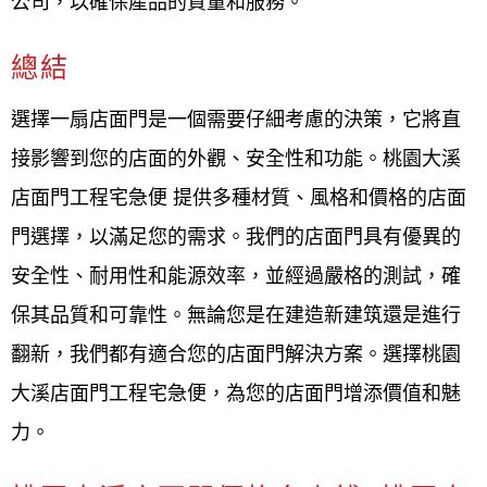
公司，以確保產品的質量和服務。
總結
選擇一扇店面門是一個需要仔細考慮的決策，它將直
接影響到您的店面的外觀、安全性和功能。桃園大溪
店面門工程宅急便 提供多種材質、風格和價格的店面
門選擇，以滿足您的需求。我們的店面門具有優異的
安全性、耐用性和能源效率，並經過嚴格的測試，確
保其品質和可靠性。無論您是在建造新建筑還是進行
翻新，我們都有適合您的店面門解決方案。選擇桃園
大溪店面門工程宅急便，為您的店面門增添價值和魅
力。