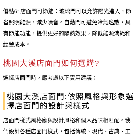
優點6: 店面門可節能：玻璃門可以允許陽光進入，節
省照明能源，減少噪音。自動門可避免冷氣逸散，具
有節能功能，提供更好的隔熱效果，降低能源消耗和
經營成本。
桃園大溪店面門如何選購?
選擇店面門時，應考慮以下實用建議：
桃園大溪店面門:依照風格與形象選
擇店面門的設計與樣式
店面門樣式風格應與設計風格和個人品味相匹配。我
們設計各種店面門樣式，包括傳統、現代、古典、工