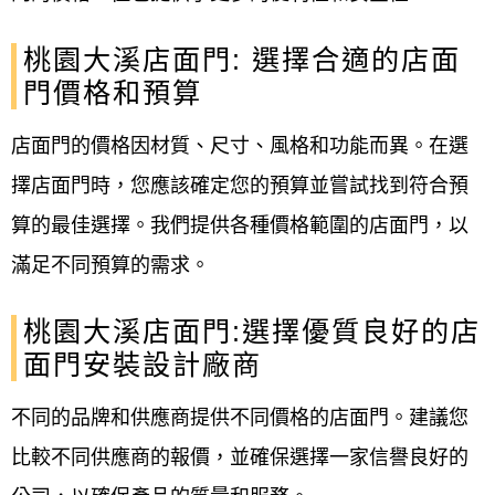
桃園大溪店面門: 選擇合適的店面
門價格和預算
店面門的價格因材質、尺寸、風格和功能而異。在選
擇店面門時，您應該確定您的預算並嘗試找到符合預
算的最佳選擇。我們提供各種價格範圍的店面門，以
滿足不同預算的需求。
桃園大溪店面門:選擇優質良好的店
面門安裝設計廠商
不同的品牌和供應商提供不同價格的店面門。建議您
比較不同供應商的報價，並確保選擇一家信譽良好的