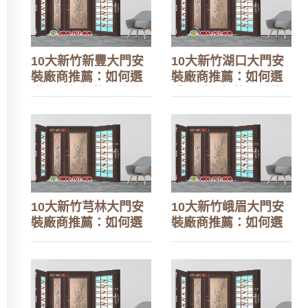
10大新竹新豐大門安
10大新竹湖口大門安
裝廠商推薦：如何選
裝廠商推薦：如何選
購？種類價格、維修
購？種類價格、維修
更換指南與換門案例
更換指南與換門案例
10大新竹芎林大門安
10大新竹峨眉大門安
裝廠商推薦：如何選
裝廠商推薦：如何選
購？種類價格、維修
購？種類價格、維修
更換指南與換門案例
更換指南與換門案例