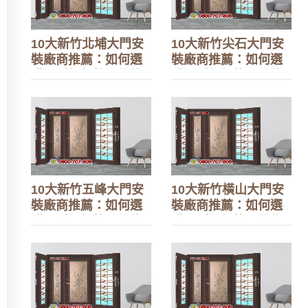
10大新竹北埔大門安
10大新竹尖石大門安
裝廠商推薦：如何選
裝廠商推薦：如何選
購？種類價格、維修
購？種類價格、維修
更換指南與換門案例
更換指南與換門案例
10大新竹五峰大門安
10大新竹橫山大門安
裝廠商推薦：如何選
裝廠商推薦：如何選
購？種類價格、維修
購？種類價格、維修
更換指南與換門案例
更換指南與換門案例