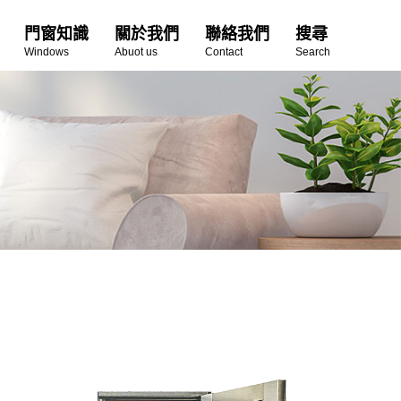
門窗知識
關於我們
聯絡我們
搜尋
Windows
Abuot us
Contact
Search