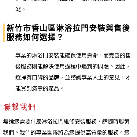
濺。
新竹市香山區淋浴拉門安裝與售後
服務如何選擇？
專業的淋浴門安裝能確保使用壽命，而完善的售
後服務則能解決使用過程中遇到的問題。因此，
選擇有口碑的品牌，並諮詢專業人士的意見，才
能買到滿意的產品。
聯繫我們
無論您需要什麼淋浴拉門維修安裝服務，請隨時聯繫
我們。我們的專業團隊將為您提供高質量的服務。您