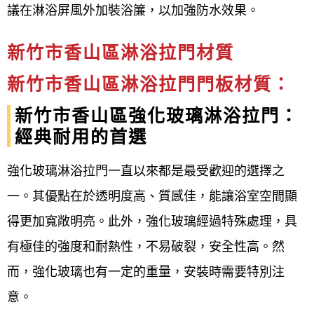
議在淋浴屏風外加裝浴簾，以加強防水效果。
新竹市香山區淋浴拉門材質
新竹市香山區淋浴拉門門板材質：
新竹市香山區強化玻璃淋浴拉門：
經典耐用的首選
強化玻璃淋浴拉門一直以來都是最受歡迎的選擇之
一。其優點在於透明度高、質感佳，能讓浴室空間顯
得更加寬敞明亮。此外，強化玻璃經過特殊處理，具
有極佳的強度和耐熱性，不易破裂，安全性高。然
而，強化玻璃也有一定的重量，安裝時需要特別注
意。