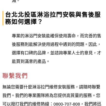
濺。
台北北投區淋浴拉門安裝與售後服
務如何選擇？
專業的淋浴門安裝能確保使用壽命，而完善的售
後服務則能解決使用過程中遇到的問題。因此，
選擇有口碑的品牌，並諮詢專業人士的意見，才
能買到滿意的產品。
聯繫我們
無論您需要什麼淋浴拉門維修安裝服務，請隨時聯繫
我們。我們的專業團隊將為您提供高質量的服務。您
可以撥打我們的維修熱線：0800-707-808，我們將迅