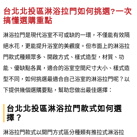
台北北投區淋浴拉門如何挑選?一次
搞懂選購重點
淋浴拉門是現代浴室不可或缺的一環，不僅能有效隔
絕水花，更能提升浴室的美觀度。但市面上的淋浴拉
門款式種類眾多、開啟方式、樣式造型，材質、功
能、優缺點各異，適合的浴室空間尺寸大小、樣式造
型不同，如何挑選最適合自己浴室的淋浴拉門呢？以
下提供幾個選購要點，幫助您做出最佳選擇：
台北北投區淋浴拉門款式如何選
擇？
淋浴拉門款式以開門方式區分種類有推拉式淋浴拉