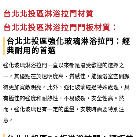
台北北投區淋浴拉門材質
台北北投區淋浴拉門門板材質：
台北北投區強化玻璃淋浴拉門：經
典耐用的首選
強化玻璃淋浴拉門一直以來都是最受歡迎的選擇之
一。其優點在於透明度高、質感佳，能讓浴室空間顯
得更加寬敞明亮。此外，強化玻璃經過特殊處理，具
有極佳的強度和耐熱性，不易破裂，安全性高。然
而，強化玻璃也有一定的重量，安裝時需要特別注
意。