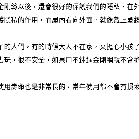
金剛絲以後，還會很好的保護我們的隱私，在
護隱私的作用，而屋內看向外面，就像戴上墨
子的人們，有的時候大人不在家，又擔心小孩
去玩，很不安全，如果用不鏽鋼金剛網就不會
使用壽命也是非常長的，常年使用都不會有損