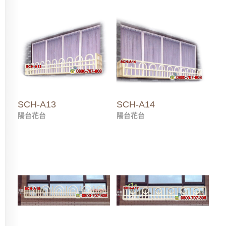
SCH-A13
SCH-A14
陽台花台
陽台花台