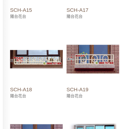
SCH-A15
SCH-A17
陽台花台
陽台花台
SCH-A18
SCH-A19
陽台花台
陽台花台