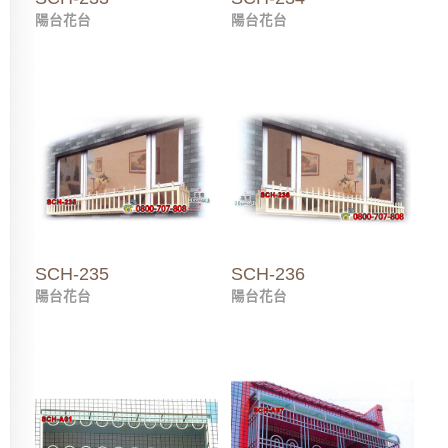
陽台花台
陽台花台
SCH-235
SCH-236
陽台花台
陽台花台