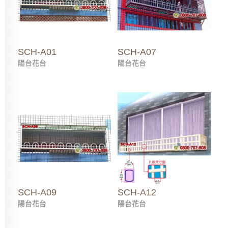
SCH-A01
SCH-A07
陽台花台
陽台花台
SCH-A09
SCH-A12
陽台花台
陽台花台