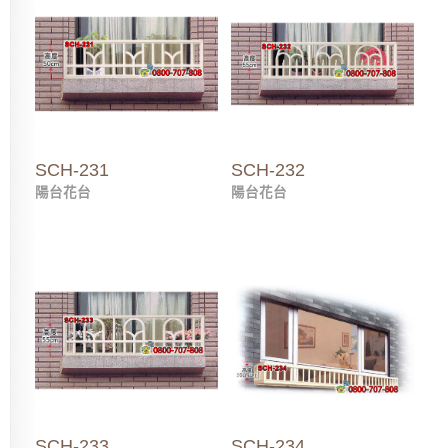
SCH-231
SCH-232
陽台花台
陽台花台
SCH-233
SCH-234